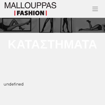
ΚΑΤΑΣΤΗΜΑΤΑ
undefined